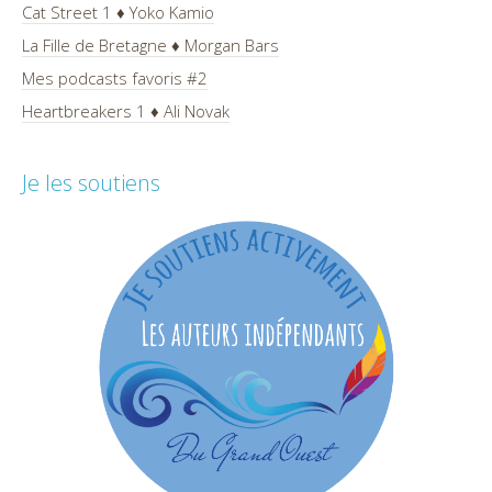
Cat Street 1 ♦ Yoko Kamio
La Fille de Bretagne ♦ Morgan Bars
Mes podcasts favoris #2
Heartbreakers 1 ♦ Ali Novak
Je les soutiens