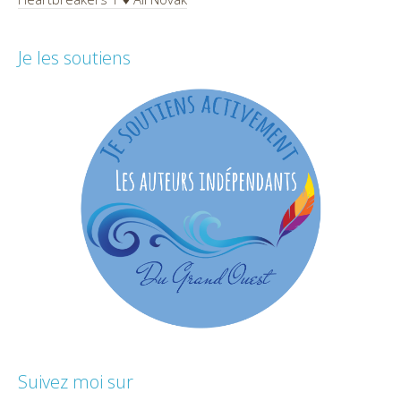
Je les soutiens
Suivez moi sur