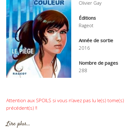
Olivier Gay
Éditions
Rageot
Année de sortie
2016
Nombre de pages
288
Attention aux SPOILS si vous n’avez pas lu le(s) tome(s)
précédent(s) !!
Lire plus…