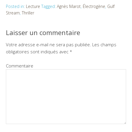
Posted in:
Lecture
Tagged:
Agnès Marot
,
Électrogène
,
Gulf
Stream
,
Thriller
Laisser un commentaire
Votre adresse e-mail ne sera pas publiée.
Les champs
obligatoires sont indiqués avec
*
Commentaire