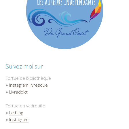
Suivez moi sur
Tortue de bibliothèque
♦
Instagram livresque
♦
Livraddict
Tortue en vadrouille
♦
Le blog
♦
Instagram