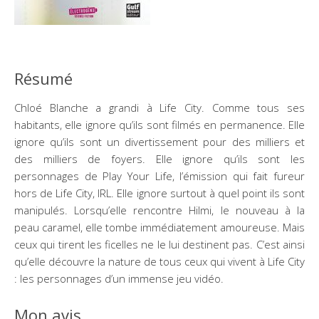
Résumé
Chloé Blanche a grandi à Life City. Comme tous ses
habitants, elle ignore qu’ils sont filmés en permanence. Elle
ignore qu’ils sont un divertissement pour des milliers et
des milliers de foyers. Elle ignore qu’ils sont les
personnages de Play Your Life, l’émission qui fait fureur
hors de Life City, IRL. Elle ignore surtout à quel point ils sont
manipulés. Lorsqu’elle rencontre Hilmi, le nouveau à la
peau caramel, elle tombe immédiatement amoureuse. Mais
ceux qui tirent les ficelles ne le lui destinent pas. C’est ainsi
qu’elle découvre la nature de tous ceux qui vivent à Life City
: les personnages d’un immense jeu vidéo.
Mon avis