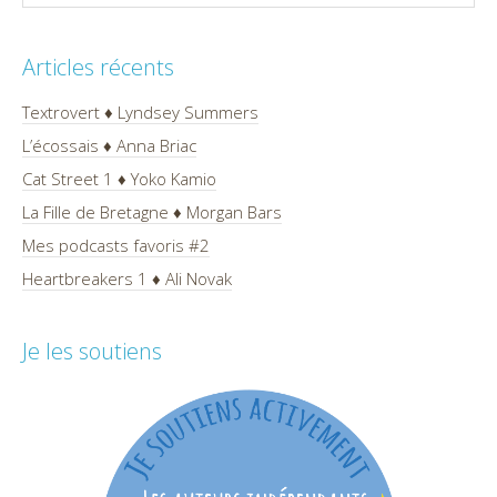
Articles récents
Textrovert ♦ Lyndsey Summers
L’écossais ♦ Anna Briac
Cat Street 1 ♦ Yoko Kamio
La Fille de Bretagne ♦ Morgan Bars
Mes podcasts favoris #2
Heartbreakers 1 ♦ Ali Novak
Je les soutiens