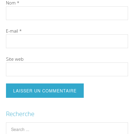
Nom
*
E-mail
*
Site web
Recherche