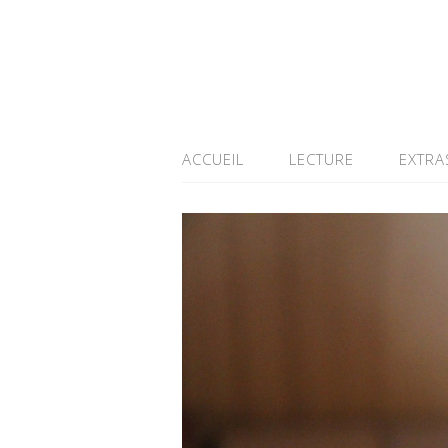
ACCUEIL
LECTURE
EXTRA