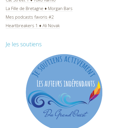
La Fille de Bretagne ♦ Morgan Bars
Mes podcasts favoris #2
Heartbreakers 1 ♦ Ali Novak
Je les soutiens