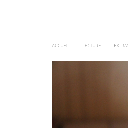
ACCUEIL
LECTURE
EXTRA