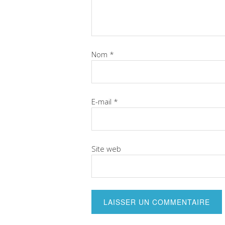
Nom
*
E-mail
*
Site web