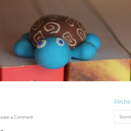
Reche
Leave a Comment