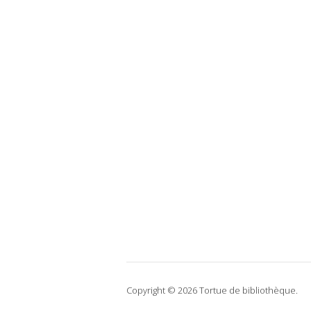
Copyright © 2026 Tortue de bibliothèque.