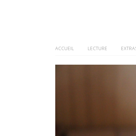
ACCUEIL
LECTURE
EXTRA