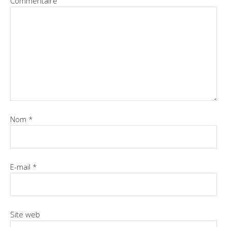
Commentaire
Nom
*
E-mail
*
Site web