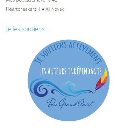
Heartbreakers 1 ♦ Ali Novak
Je les soutiens