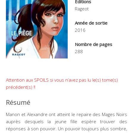
Éditions
Rageot
Année de sortie
2016
Nombre de pages
288
Attention aux SPOILS si vous n’avez pas lu le(s) tome(s)
précédent(s) !!
Résumé
Manon et Alexandre ont atteint le repaire des Mages Noirs
auprès desquels la jeune fille espère trouver des
réponses à son pouvoir. Un pouvoir toujours plus sombre,