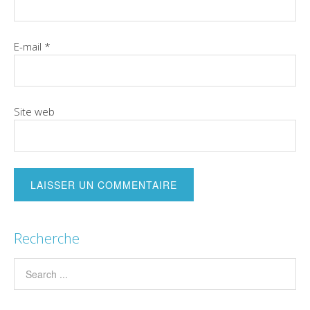
E-mail
*
Site web
Recherche