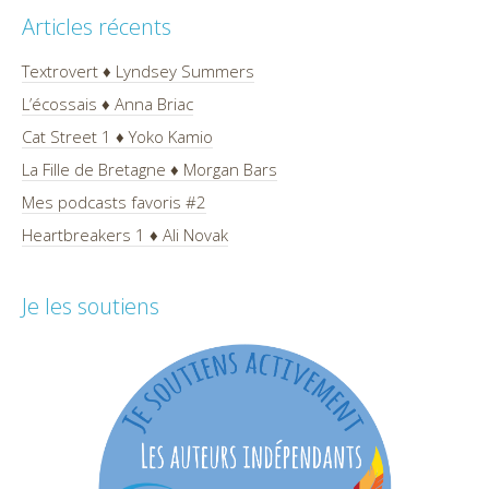
Articles récents
Textrovert ♦ Lyndsey Summers
L’écossais ♦ Anna Briac
Cat Street 1 ♦ Yoko Kamio
La Fille de Bretagne ♦ Morgan Bars
Mes podcasts favoris #2
Heartbreakers 1 ♦ Ali Novak
Je les soutiens