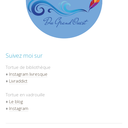
Suivez moi sur
Tortue de bibliothèque
♦
Instagram livresque
♦
Livraddict
Tortue en vadrouille
♦
Le blog
♦
Instagram