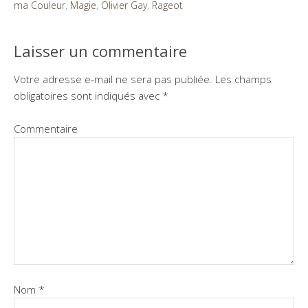
ma Couleur
,
Magie
,
Olivier Gay
,
Rageot
Laisser un commentaire
Votre adresse e-mail ne sera pas publiée.
Les champs
obligatoires sont indiqués avec
*
Commentaire
Nom
*