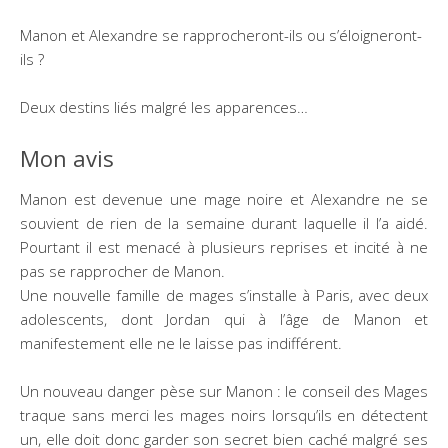
Manon et Alexandre se rapprocheront-ils ou s’éloigneront-
ils ?
Deux destins liés malgré les apparences…
Mon avis
Manon est devenue une mage noire et Alexandre ne se
souvient de rien de la semaine durant laquelle il l’a aidé.
Pourtant il est menacé à plusieurs reprises et incité à ne
pas se rapprocher de Manon.
Une nouvelle famille de mages s’installe à Paris, avec deux
adolescents, dont Jordan qui à l’âge de Manon et
manifestement elle ne le laisse pas indifférent.
Un nouveau danger pèse sur Manon : le conseil des Mages
traque sans merci les mages noirs lorsqu’ils en détectent
un, elle doit donc garder son secret bien caché malgré ses