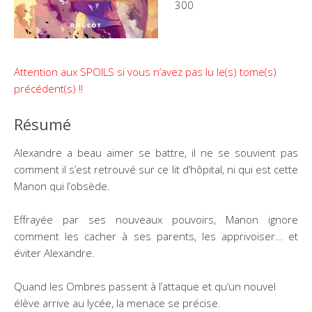
300
Attention aux SPOILS si vous n’avez pas lu le(s) tome(s)
précédent(s) !!
Résumé
Alexandre a beau aimer se battre, il ne se souvient pas
comment il s’est retrouvé sur ce lit d’hôpital, ni qui est cette
Manon qui l’obsède.
Effrayée par ses nouveaux pouvoirs, Manon ignore
comment les cacher à ses parents, les apprivoiser… et
éviter Alexandre.
Quand les Ombres passent à l’attaque et qu’un nouvel
élève arrive au lycée, la menace se précise.