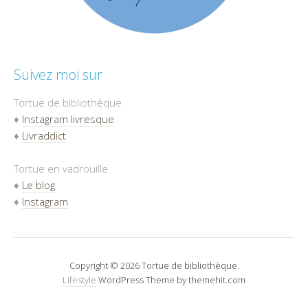
Suivez moi sur
Tortue de bibliothèque
♦
Instagram livresque
♦
Livraddict
Tortue en vadrouille
♦
Le blog
♦
Instagram
Copyright © 2026 Tortue de bibliothèque.
Lifestyle
WordPress Theme by themehit.com