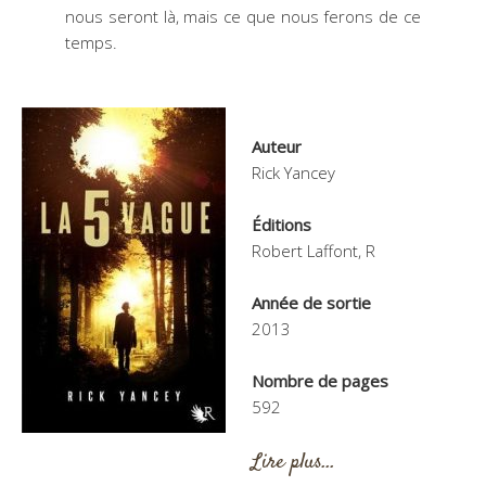
nous seront là, mais ce que nous ferons de ce
temps.
Auteur
Rick Yancey
Éditions
Robert Laffont, R
Année de sortie
2013
Nombre de pages
592
Lire plus…