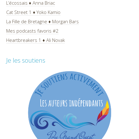
L’écossais ♦ Anna Briac
Cat Street 1 ♦ Yoko Kamio
La Fille de Bretagne ♦ Morgan Bars
Mes podcasts favoris #2
Heartbreakers 1 ♦ Ali Novak
Je les soutiens