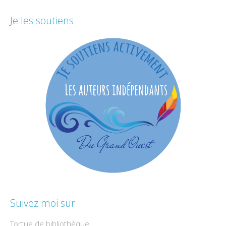
Je les soutiens
Suivez moi sur
Tortue de bibliothèque