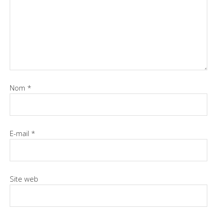
Nom
*
E-mail
*
Site web