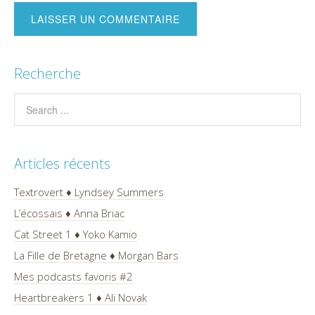
Recherche
Articles récents
Textrovert ♦ Lyndsey Summers
L’écossais ♦ Anna Briac
Cat Street 1 ♦ Yoko Kamio
La Fille de Bretagne ♦ Morgan Bars
Mes podcasts favoris #2
Heartbreakers 1 ♦ Ali Novak