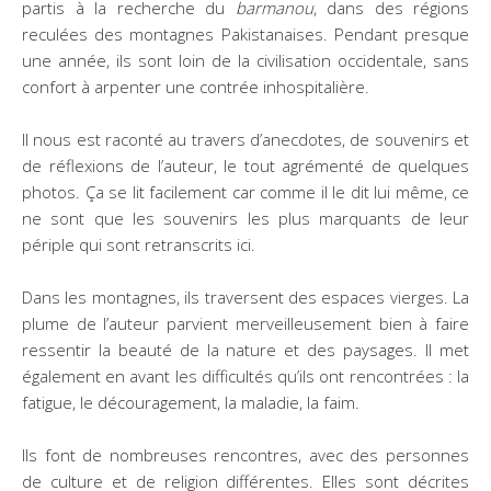
partis à la recherche du
barmanou
, dans des régions
reculées des montagnes Pakistanaises. Pendant presque
une année, ils sont loin de la civilisation occidentale, sans
confort à arpenter une contrée inhospitalière.
Il nous est raconté au travers d’anecdotes, de souvenirs et
de réflexions de l’auteur, le tout agrémenté de quelques
photos. Ça se lit facilement car comme il le dit lui même, ce
ne sont que les souvenirs les plus marquants de leur
périple qui sont retranscrits ici.
Dans les montagnes, ils traversent des espaces vierges. La
plume de l’auteur parvient merveilleusement bien à faire
ressentir la beauté de la nature et des paysages. Il met
également en avant les difficultés qu’ils ont rencontrées : la
fatigue, le découragement, la maladie, la faim.
Ils font de nombreuses rencontres, avec des personnes
de culture et de religion différentes. Elles sont décrites