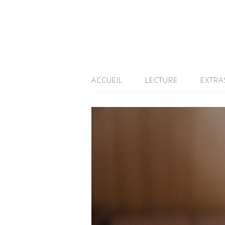
ACCUEIL
LECTURE
EXTRA