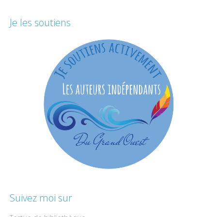
Je les soutiens
Suivez moi sur