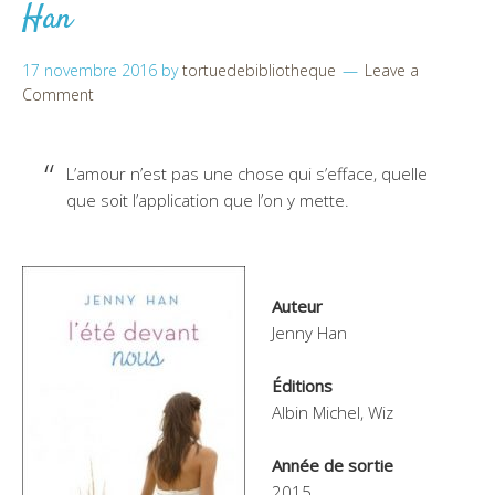
Han
17 novembre 2016
by
tortuedebibliotheque
Leave a
Comment
L’amour n’est pas une chose qui s’efface, quelle
que soit l’application que l’on y mette.
Auteur
Jenny Han
Éditions
Albin Michel, Wiz
Année de sortie
2015