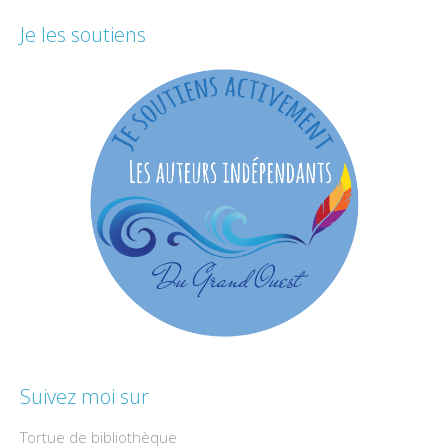
Je les soutiens
Suivez moi sur
Tortue de bibliothèque