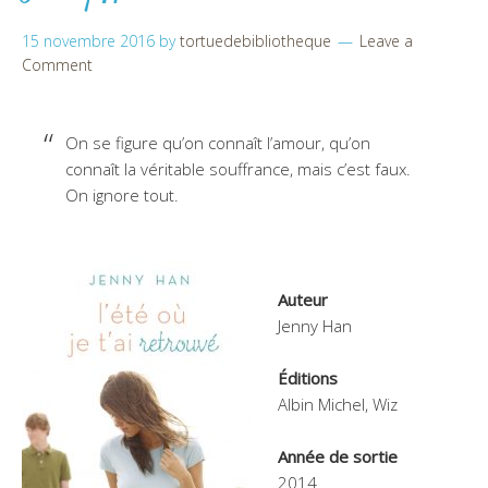
15 novembre 2016
by
tortuedebibliotheque
Leave a
Comment
On se figure qu’on connaît l’amour, qu’on
connaît la véritable souffrance, mais c’est faux.
On ignore tout.
Auteur
Jenny Han
Éditions
Albin Michel, Wiz
Année de sortie
2014