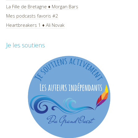
La Fille de Bretagne ♦ Morgan Bars
Mes podcasts favoris #2
Heartbreakers 1 ♦ Ali Novak
Je les soutiens