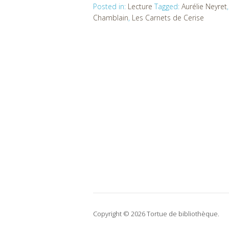
Posted in:
Lecture
Tagged:
Aurélie Neyret
Chamblain
,
Les Carnets de Cerise
Copyright © 2026 Tortue de bibliothèque.