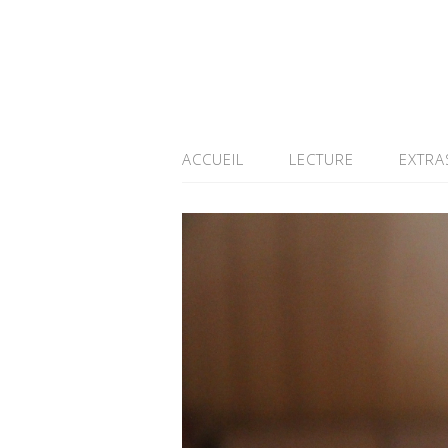
ACCUEIL
LECTURE
EXTRA