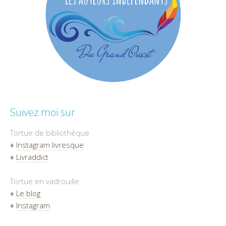
Suivez moi sur
Tortue de bibliothèque
♦
Instagram livresque
♦
Livraddict
Tortue en vadrouille
♦
Le blog
♦
Instagram