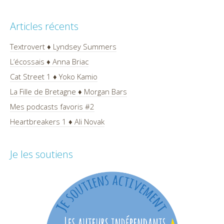
Articles récents
Textrovert ♦ Lyndsey Summers
L’écossais ♦ Anna Briac
Cat Street 1 ♦ Yoko Kamio
La Fille de Bretagne ♦ Morgan Bars
Mes podcasts favoris #2
Heartbreakers 1 ♦ Ali Novak
Je les soutiens