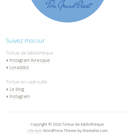
Suivez moi sur
Tortue de bibliothèque
♦
Instagram livresque
♦
Livraddict
Tortue en vadrouille
♦
Le blog
♦
Instagram
Copyright © 2026 Tortue de bibliothèque.
Lifestyle
WordPress Theme by themehit.com