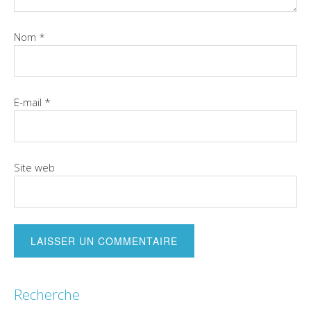
Nom
*
E-mail
*
Site web
Recherche