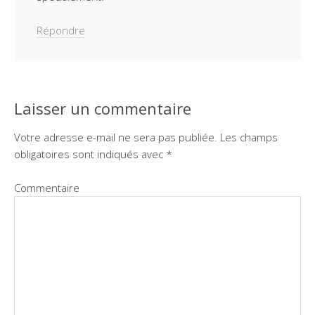
Répondre
Laisser un commentaire
Votre adresse e-mail ne sera pas publiée.
Les champs
obligatoires sont indiqués avec
*
Commentaire