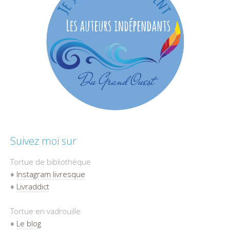
Suivez moi sur
Tortue de bibliothèque
♦
Instagram livresque
♦
Livraddict
Tortue en vadrouille
♦
Le blog