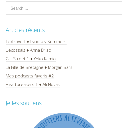
Articles récents
Textrovert ♦ Lyndsey Summers
L’écossais ♦ Anna Briac
Cat Street 1 ♦ Yoko Kamio
La Fille de Bretagne ♦ Morgan Bars
Mes podcasts favoris #2
Heartbreakers 1 ♦ Ali Novak
Je les soutiens