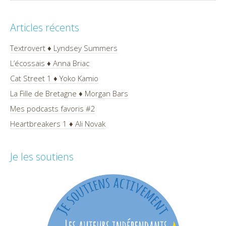
Articles récents
Textrovert ♦ Lyndsey Summers
L’écossais ♦ Anna Briac
Cat Street 1 ♦ Yoko Kamio
La Fille de Bretagne ♦ Morgan Bars
Mes podcasts favoris #2
Heartbreakers 1 ♦ Ali Novak
Je les soutiens