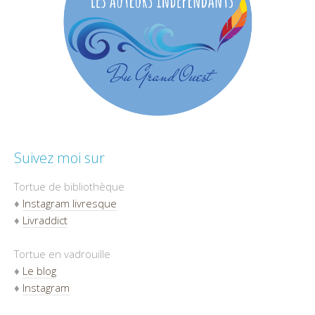
Suivez moi sur
Tortue de bibliothèque
♦
Instagram livresque
♦
Livraddict
Tortue en vadrouille
♦
Le blog
♦
Instagram