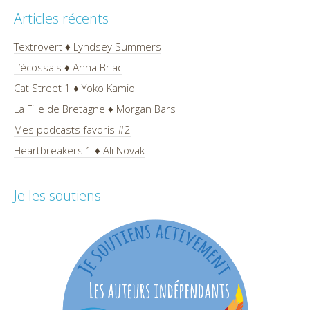
Articles récents
Textrovert ♦ Lyndsey Summers
L’écossais ♦ Anna Briac
Cat Street 1 ♦ Yoko Kamio
La Fille de Bretagne ♦ Morgan Bars
Mes podcasts favoris #2
Heartbreakers 1 ♦ Ali Novak
Je les soutiens