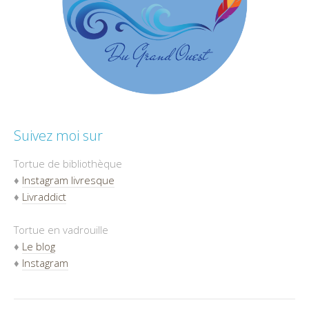
Suivez moi sur
Tortue de bibliothèque
♦
Instagram livresque
♦
Livraddict
Tortue en vadrouille
♦
Le blog
♦
Instagram