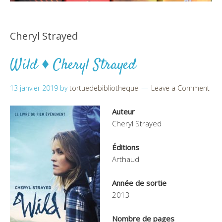
Cheryl Strayed
Wild ♦ Cheryl Strayed
13 janvier 2019
by
tortuedebibliotheque
Leave a Comment
Auteur
Cheryl Strayed
Éditions
Arthaud
Année de sortie
2013
Nombre de pages