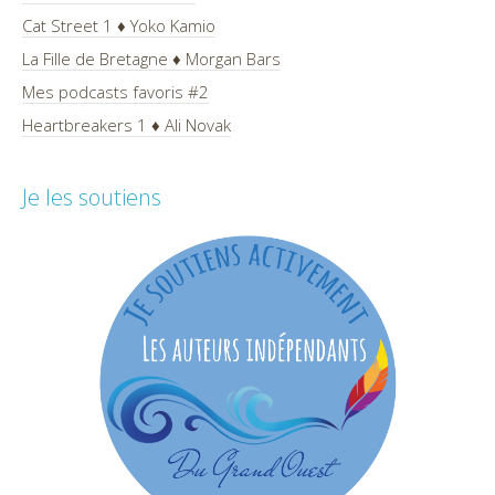
Cat Street 1 ♦ Yoko Kamio
La Fille de Bretagne ♦ Morgan Bars
Mes podcasts favoris #2
Heartbreakers 1 ♦ Ali Novak
Je les soutiens