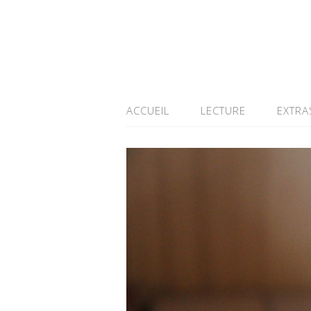
ACCUEIL
LECTURE
EXTRA