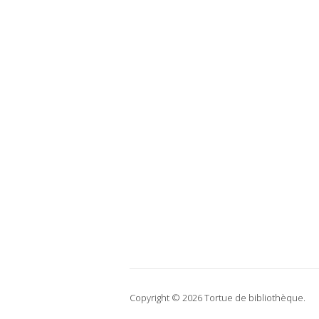
Copyright © 2026 Tortue de bibliothèque.