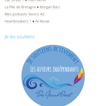
La Fille de Bretagne ♦ Morgan Bars
Mes podcasts favoris #2
Heartbreakers 1 ♦ Ali Novak
Je les soutiens