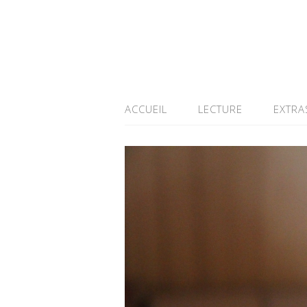
ACCUEIL
LECTURE
EXTRA