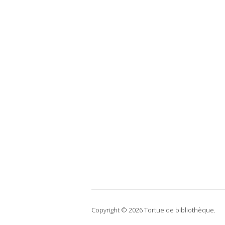
Copyright © 2026 Tortue de bibliothèque.