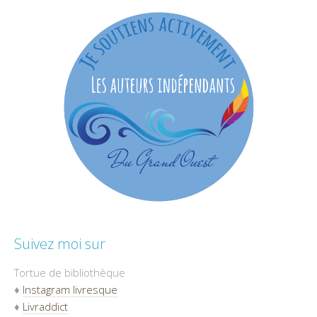
Suivez moi sur
Tortue de bibliothèque
♦
Instagram livresque
♦
Livraddict