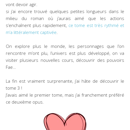
vont devoir agir.
si j’ai encore trouvé quelques petites longueurs dans le
milieu du roman où j’aurais aimé que les actions
s’enchaînent plus rapidement,
ce tome est très rythmé et
m’a littéralement captivée
.
On explore plus le monde, les personnages que l’on
rencontre m’ont plu, l’univers est plus développé, on va
visiter plusieurs nouvelles cours, découvrir des pouvoirs
Fae…
La fin est vraiment surprenante, j’ai hâte de découvrir le
tome 3 !
J’avais aimé le premier tome, mais j’ai franchement préféré
ce deuxième opus.