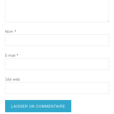
Nom
*
E-mail
*
Site web