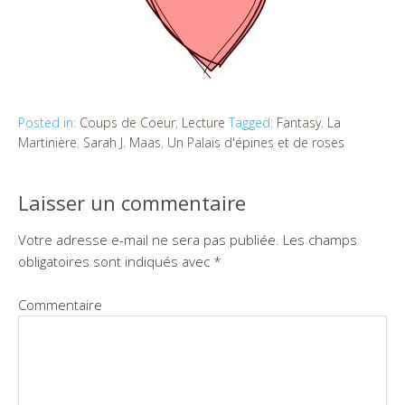
Posted in:
Coups de Coeur
,
Lecture
Tagged:
Fantasy
,
La
Martinière
,
Sarah J. Maas
,
Un Palais d'épines et de roses
Laisser un commentaire
Votre adresse e-mail ne sera pas publiée.
Les champs
obligatoires sont indiqués avec
*
Commentaire