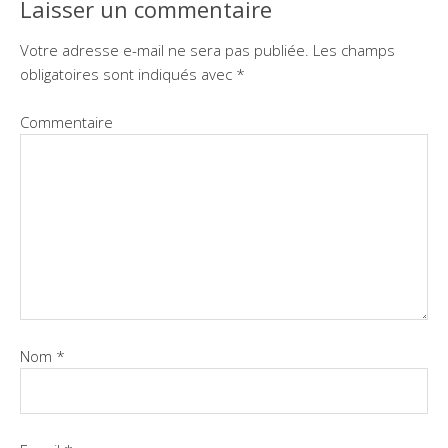
Laisser un commentaire
Votre adresse e-mail ne sera pas publiée.
Les champs
obligatoires sont indiqués avec
*
Commentaire
Nom
*