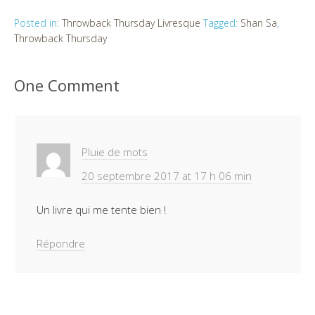
Posted in:
Throwback Thursday Livresque
Tagged:
Shan Sa
,
Throwback Thursday
One Comment
Pluie de mots
20 septembre 2017 at 17 h 06 min
Un livre qui me tente bien !
Répondre