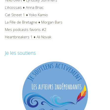
L’écossais ♦ Anna Briac
Cat Street 1 ♦ Yoko Kamio
La Fille de Bretagne ♦ Morgan Bars
Mes podcasts favoris #2
Heartbreakers 1 ♦ Ali Novak
Je les soutiens