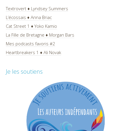
Textrovert ♦ Lyndsey Summers
L’écossais ♦ Anna Briac
Cat Street 1 ♦ Yoko Kamio
La Fille de Bretagne ♦ Morgan Bars
Mes podcasts favoris #2
Heartbreakers 1 ♦ Ali Novak
Je les soutiens