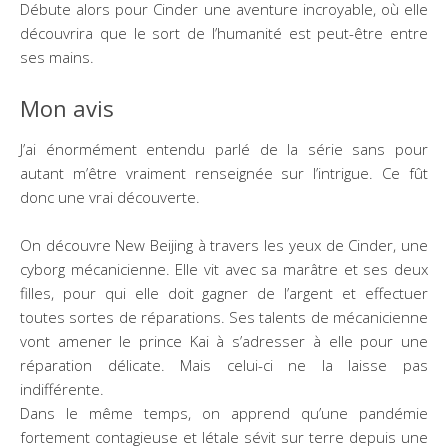
Débute alors pour Cinder une aventure incroyable, où elle
découvrira que le sort de l’humanité est peut-être entre
ses mains.
Mon avis
J’ai énormément entendu parlé de la série sans pour
autant m’être vraiment renseignée sur l’intrigue. Ce fût
donc une vrai découverte.
On découvre New Beijing à travers les yeux de Cinder, une
cyborg mécanicienne. Elle vit avec sa marâtre et ses deux
filles, pour qui elle doit gagner de l’argent et effectuer
toutes sortes de réparations. Ses talents de mécanicienne
vont amener le prince Kai à s’adresser à elle pour une
réparation délicate. Mais celui-ci ne la laisse pas
indifférente.
Dans le même temps, on apprend qu’une pandémie
fortement contagieuse et létale sévit sur terre depuis une