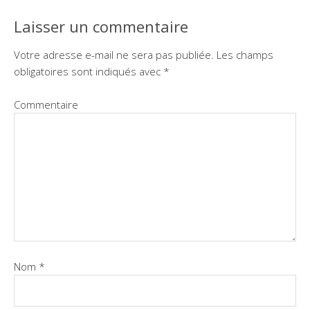
Laisser un commentaire
Votre adresse e-mail ne sera pas publiée.
Les champs
obligatoires sont indiqués avec
*
Commentaire
Nom
*