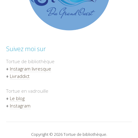
Suivez moi sur
Tortue de bibliothèque
♦
Instagram livresque
♦
Livraddict
Tortue en vadrouille
♦
Le blog
♦
Instagram
Copyright © 2026 Tortue de bibliothèque.