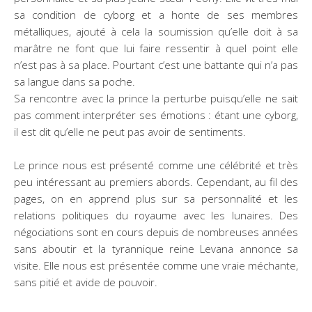
sa condition de cyborg et a honte de ses membres
métalliques, ajouté à cela la soumission qu’elle doit à sa
marâtre ne font que lui faire ressentir à quel point elle
n’est pas à sa place. Pourtant c’est une battante qui n’a pas
sa langue dans sa poche.
Sa rencontre avec la prince la perturbe puisqu’elle ne sait
pas comment interpréter ses émotions : étant une cyborg,
il est dit qu’elle ne peut pas avoir de sentiments.
Le prince nous est présenté comme une célébrité et très
peu intéressant au premiers abords. Cependant, au fil des
pages, on en apprend plus sur sa personnalité et les
relations politiques du royaume avec les lunaires. Des
négociations sont en cours depuis de nombreuses années
sans aboutir et la tyrannique reine Levana annonce sa
visite. Elle nous est présentée comme une vraie méchante,
sans pitié et avide de pouvoir.