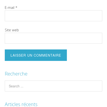
E-mail
*
Site web
Recherche
Articles récents