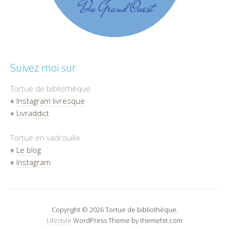
Suivez moi sur
Tortue de bibliothèque
♦
Instagram livresque
♦
Livraddict
Tortue en vadrouille
♦
Le blog
♦
Instagram
Copyright © 2026 Tortue de bibliothèque.
Lifestyle
WordPress Theme by themehit.com