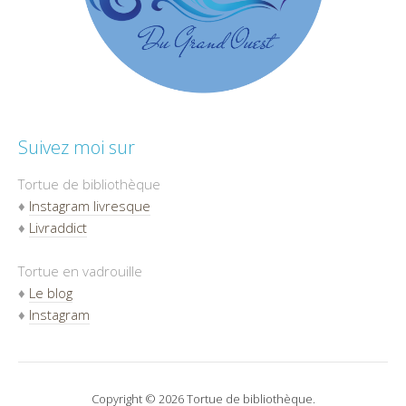
Suivez moi sur
Tortue de bibliothèque
♦
Instagram livresque
♦
Livraddict
Tortue en vadrouille
♦
Le blog
♦
Instagram
Copyright © 2026 Tortue de bibliothèque.