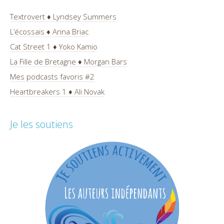
Textrovert ♦ Lyndsey Summers
L’écossais ♦ Anna Briac
Cat Street 1 ♦ Yoko Kamio
La Fille de Bretagne ♦ Morgan Bars
Mes podcasts favoris #2
Heartbreakers 1 ♦ Ali Novak
Je les soutiens