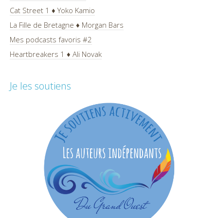
Cat Street 1 ♦ Yoko Kamio
La Fille de Bretagne ♦ Morgan Bars
Mes podcasts favoris #2
Heartbreakers 1 ♦ Ali Novak
Je les soutiens