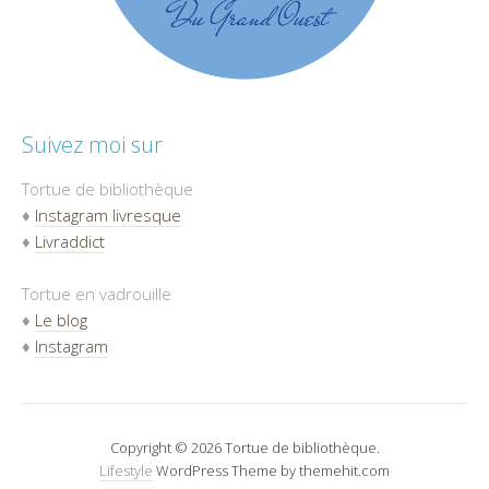
Suivez moi sur
Tortue de bibliothèque
♦
Instagram livresque
♦
Livraddict
Tortue en vadrouille
♦
Le blog
♦
Instagram
Copyright © 2026 Tortue de bibliothèque.
Lifestyle
WordPress Theme by themehit.com