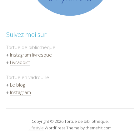
Suivez moi sur
Tortue de bibliothèque
♦
Instagram livresque
♦
Livraddict
Tortue en vadrouille
♦
Le blog
♦
Instagram
Copyright © 2026 Tortue de bibliothèque.
Lifestyle
WordPress Theme by themehit.com