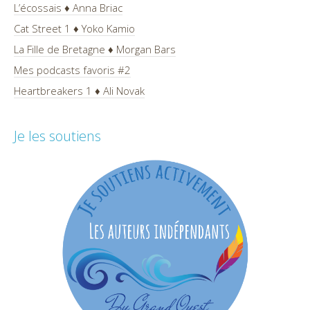
L’écossais ♦ Anna Briac
Cat Street 1 ♦ Yoko Kamio
La Fille de Bretagne ♦ Morgan Bars
Mes podcasts favoris #2
Heartbreakers 1 ♦ Ali Novak
Je les soutiens