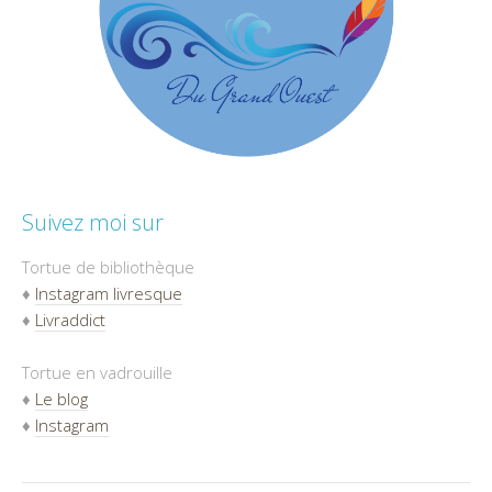
Suivez moi sur
Tortue de bibliothèque
♦
Instagram livresque
♦
Livraddict
Tortue en vadrouille
♦
Le blog
♦
Instagram