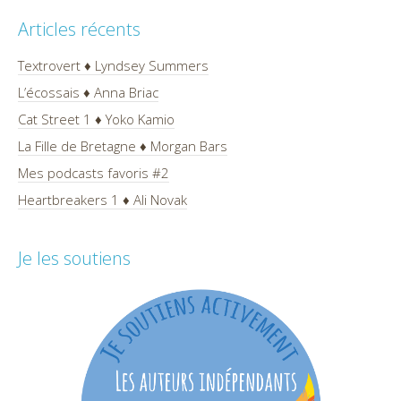
Articles récents
Textrovert ♦ Lyndsey Summers
L’écossais ♦ Anna Briac
Cat Street 1 ♦ Yoko Kamio
La Fille de Bretagne ♦ Morgan Bars
Mes podcasts favoris #2
Heartbreakers 1 ♦ Ali Novak
Je les soutiens