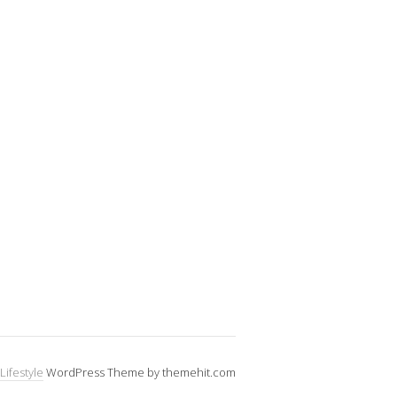
Lifestyle
WordPress Theme by themehit.com