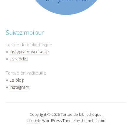
Suivez moi sur
Tortue de bibliothèque
♦
Instagram livresque
♦
Livraddict
Tortue en vadrouille
♦
Le blog
♦
Instagram
Copyright © 2026 Tortue de bibliothèque.
Lifestyle
WordPress Theme by themehit.com