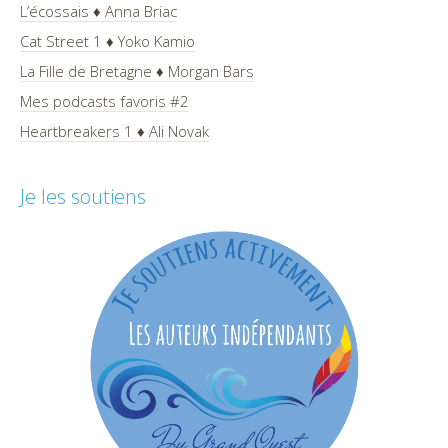
L’écossais ♦ Anna Briac
Cat Street 1 ♦ Yoko Kamio
La Fille de Bretagne ♦ Morgan Bars
Mes podcasts favoris #2
Heartbreakers 1 ♦ Ali Novak
Je les soutiens