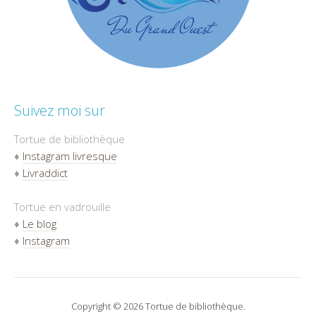
Suivez moi sur
Tortue de bibliothèque
♦
Instagram livresque
♦
Livraddict
Tortue en vadrouille
♦
Le blog
♦
Instagram
Copyright © 2026 Tortue de bibliothèque.