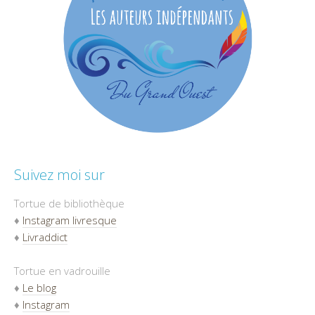
Suivez moi sur
Tortue de bibliothèque
♦
Instagram livresque
♦
Livraddict
Tortue en vadrouille
♦
Le blog
♦
Instagram