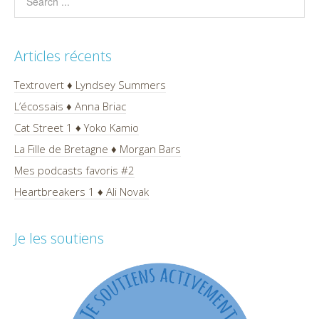
Articles récents
Textrovert ♦ Lyndsey Summers
L’écossais ♦ Anna Briac
Cat Street 1 ♦ Yoko Kamio
La Fille de Bretagne ♦ Morgan Bars
Mes podcasts favoris #2
Heartbreakers 1 ♦ Ali Novak
Je les soutiens