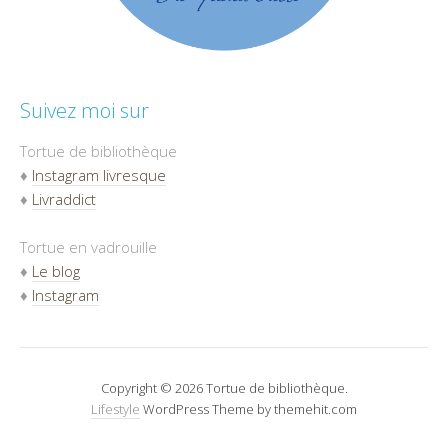
Suivez moi sur
Tortue de bibliothèque
♦
Instagram livresque
♦
Livraddict
Tortue en vadrouille
♦
Le blog
♦
Instagram
Copyright © 2026 Tortue de bibliothèque.
Lifestyle
WordPress Theme by themehit.com