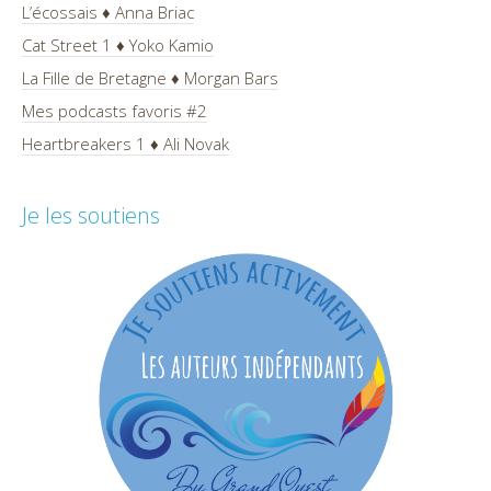
L’écossais ♦ Anna Briac
Cat Street 1 ♦ Yoko Kamio
La Fille de Bretagne ♦ Morgan Bars
Mes podcasts favoris #2
Heartbreakers 1 ♦ Ali Novak
Je les soutiens