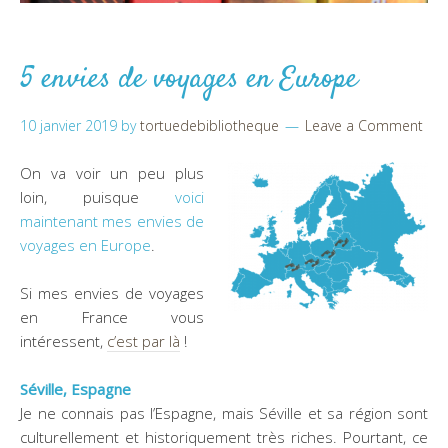
5 envies de voyages en Europe
10 janvier 2019
by
tortuedebibliotheque
Leave a Comment
On va voir un peu plus
loin, puisque
voici
maintenant mes envies de
voyages en Europe
.
Si mes envies de voyages
en France vous
intéressent,
c’est par là
!
Séville, Espagne
Je ne connais pas l’Espagne, mais Séville et sa région sont
culturellement et historiquement très riches. Pourtant, ce