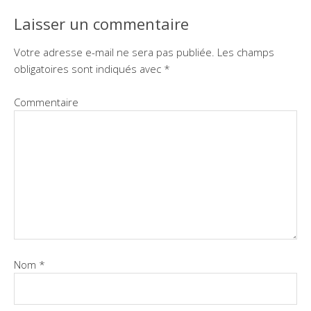
Laisser un commentaire
Votre adresse e-mail ne sera pas publiée.
Les champs
obligatoires sont indiqués avec
*
Commentaire
Nom
*