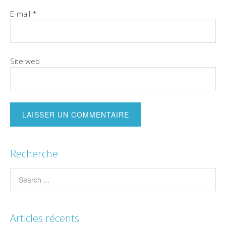
E-mail
*
Site web
Recherche
Articles récents