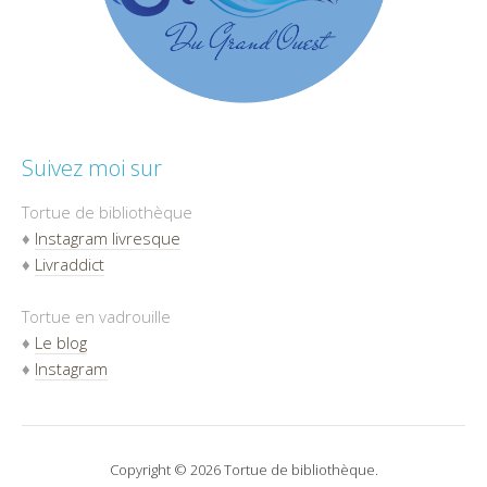
Suivez moi sur
Tortue de bibliothèque
♦
Instagram livresque
♦
Livraddict
Tortue en vadrouille
♦
Le blog
♦
Instagram
Copyright © 2026 Tortue de bibliothèque.