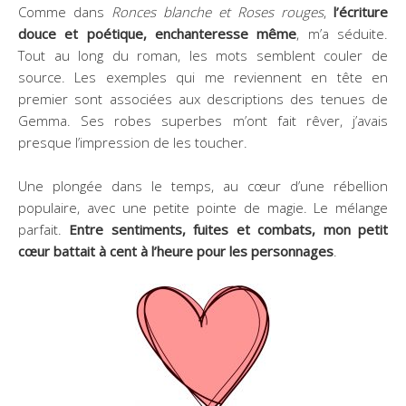
Comme dans
Ronces blanche et Roses rouges
,
l’écriture
douce et poétique, enchanteresse même
, m’a séduite.
Tout au long du roman, les mots semblent couler de
source. Les exemples qui me reviennent en tête en
premier sont associées aux descriptions des tenues de
Gemma. Ses robes superbes m’ont fait rêver, j’avais
presque l’impression de les toucher.
Une plongée dans le temps, au cœur d’une rébellion
populaire, avec une petite pointe de magie. Le mélange
parfait.
Entre sentiments, fuites et combats, mon petit
cœur battait à cent à l’heure pour les personnages
.