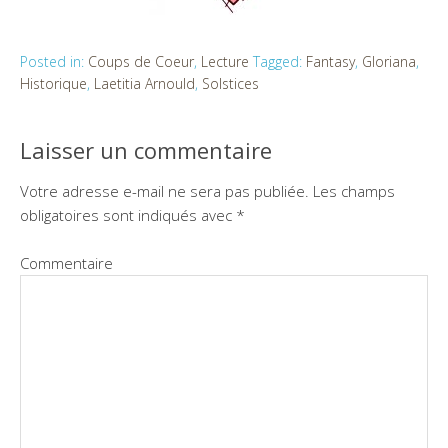
Posted in:
Coups de Coeur
,
Lecture
Tagged:
Fantasy
,
Gloriana
,
Historique
,
Laetitia Arnould
,
Solstices
Laisser un commentaire
Votre adresse e-mail ne sera pas publiée.
Les champs
obligatoires sont indiqués avec
*
Commentaire