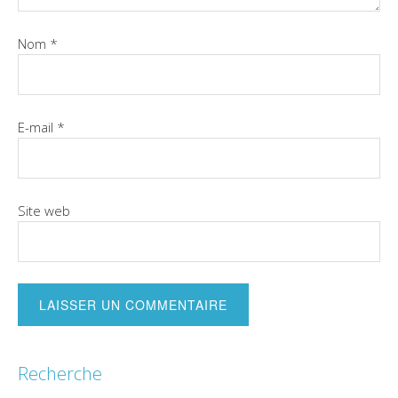
Nom
*
E-mail
*
Site web
Recherche