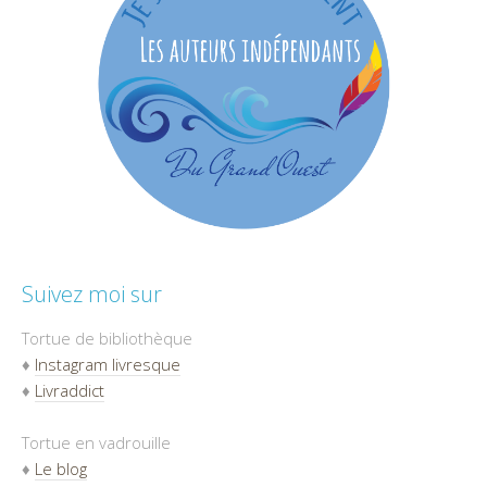
Suivez moi sur
Tortue de bibliothèque
♦
Instagram livresque
♦
Livraddict
Tortue en vadrouille
♦
Le blog