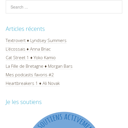
Articles récents
Textrovert ♦ Lyndsey Summers
L’écossais ♦ Anna Briac
Cat Street 1 ♦ Yoko Kamio
La Fille de Bretagne ♦ Morgan Bars
Mes podcasts favoris #2
Heartbreakers 1 ♦ Ali Novak
Je les soutiens