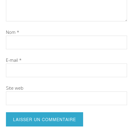
Nom
*
E-mail
*
Site web