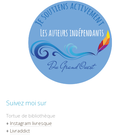
Suivez moi sur
Tortue de bibliothèque
♦
Instagram livresque
♦
Livraddict