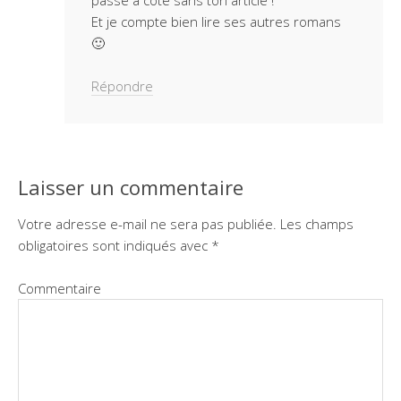
Et je compte bien lire ses autres romans
🙂
Répondre
Laisser un commentaire
Votre adresse e-mail ne sera pas publiée.
Les champs
obligatoires sont indiqués avec
*
Commentaire