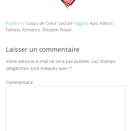
Posted in:
Coups de Coeur
,
Lecture
Tagged:
Auto édition
,
Fantasy
,
Romance
,
Shealynn Royan
Laisser un commentaire
Votre adresse e-mail ne sera pas publiée.
Les champs
obligatoires sont indiqués avec
*
Commentaire