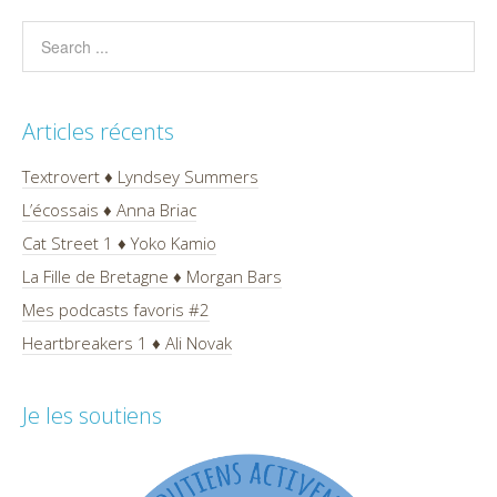
Articles récents
Textrovert ♦ Lyndsey Summers
L’écossais ♦ Anna Briac
Cat Street 1 ♦ Yoko Kamio
La Fille de Bretagne ♦ Morgan Bars
Mes podcasts favoris #2
Heartbreakers 1 ♦ Ali Novak
Je les soutiens