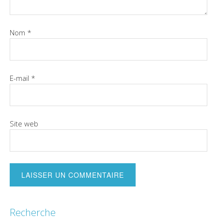
Nom
*
E-mail
*
Site web
Recherche