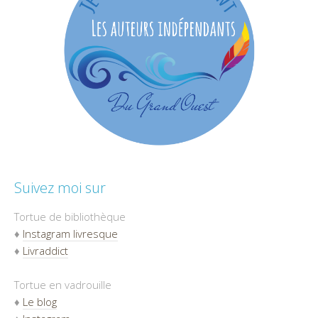
Suivez moi sur
Tortue de bibliothèque
♦
Instagram livresque
♦
Livraddict
Tortue en vadrouille
♦
Le blog