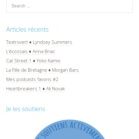
Articles récents
Textrovert ♦ Lyndsey Summers
L’écossais ♦ Anna Briac
Cat Street 1 ♦ Yoko Kamio
La Fille de Bretagne ♦ Morgan Bars
Mes podcasts favoris #2
Heartbreakers 1 ♦ Ali Novak
Je les soutiens