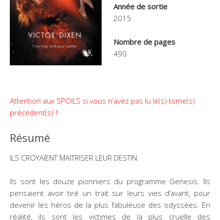
Année de sortie
2015
Nombre de pages
490
Attention aux SPOILS si vous n’avez pas lu le(s) tome(s)
précédent(s) !!
Résumé
ILS CROYAIENT MAITRISER LEUR DESTIN.
Ils sont les douze pionniers du programme Genesis. Ils
pensaient avoir tiré un trait sur leurs vies d’avant, pour
devenir les héros de la plus fabuleuse des odyssées. En
réalité, ils sont les victimes de la plus cruelle des