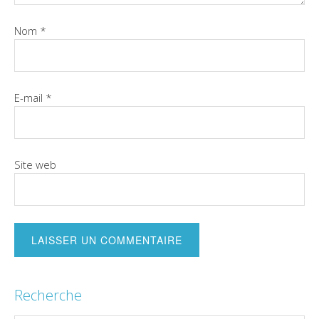
Nom
*
E-mail
*
Site web
Recherche