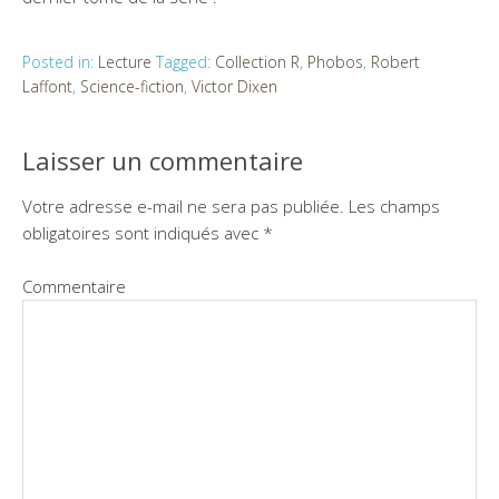
Posted in:
Lecture
Tagged:
Collection R
,
Phobos
,
Robert
Laffont
,
Science-fiction
,
Victor Dixen
Laisser un commentaire
Votre adresse e-mail ne sera pas publiée.
Les champs
obligatoires sont indiqués avec
*
Commentaire