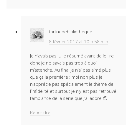
tortuedebibliotheque
8 février 2017 at 10 h 58 min
Je n’avais pas lu le résumé avant de le lire
donc je ne savais pas trop à quoi
m’attendre. Au final je n’ai pas aimé plus
que ça la première : moi non plus je
n’apprécie pas spécialement le thème de
l’infidélité et surtout je n’y est pas retrouvé
l’ambiance de la série que j’ai adoré 🙂
Répondre