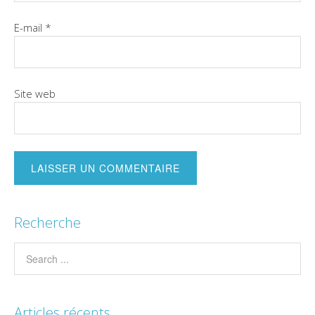
E-mail
*
Site web
Recherche
Articles récents