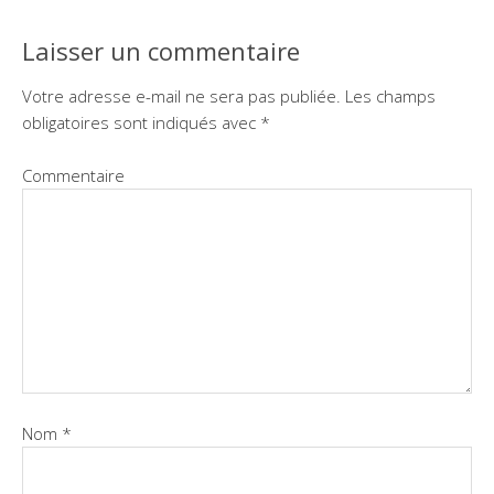
Laisser un commentaire
Votre adresse e-mail ne sera pas publiée.
Les champs
obligatoires sont indiqués avec
*
Commentaire
Nom
*