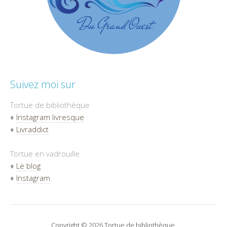
Suivez moi sur
Tortue de bibliothèque
♦
Instagram livresque
♦
Livraddict
Tortue en vadrouille
♦
Le blog
♦
Instagram
Copyright © 2026 Tortue de bibliothèque.