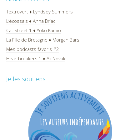
Textrovert ♦ Lyndsey Summers
L’écossais ♦ Anna Briac
Cat Street 1 ♦ Yoko Kamio
La Fille de Bretagne ♦ Morgan Bars
Mes podcasts favoris #2
Heartbreakers 1 ♦ Ali Novak
Je les soutiens