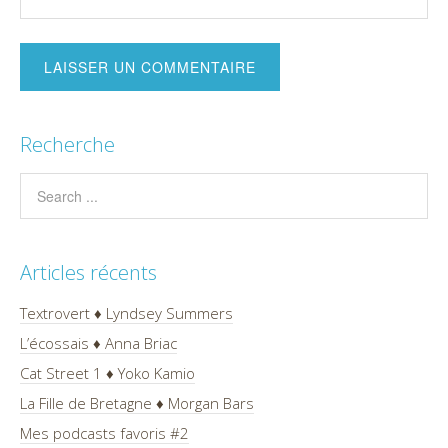
Recherche
Articles récents
Textrovert ♦ Lyndsey Summers
L’écossais ♦ Anna Briac
Cat Street 1 ♦ Yoko Kamio
La Fille de Bretagne ♦ Morgan Bars
Mes podcasts favoris #2