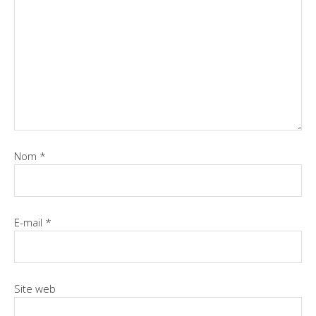
Nom
*
E-mail
*
Site web