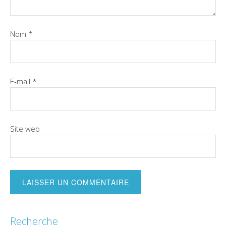
Nom
*
E-mail
*
Site web
Recherche