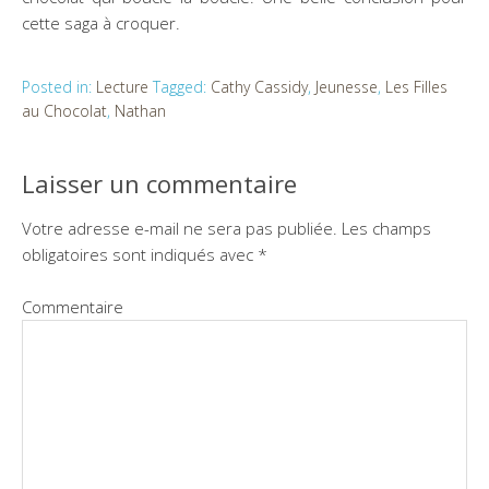
cette saga à croquer.
Posted in:
Lecture
Tagged:
Cathy Cassidy
,
Jeunesse
,
Les Filles
au Chocolat
,
Nathan
Laisser un commentaire
Votre adresse e-mail ne sera pas publiée.
Les champs
obligatoires sont indiqués avec
*
Commentaire