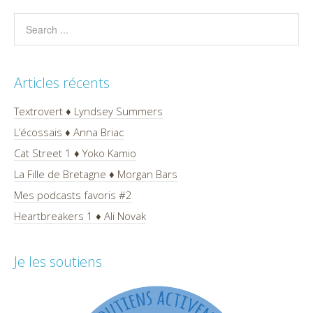
Articles récents
Textrovert ♦ Lyndsey Summers
L’écossais ♦ Anna Briac
Cat Street 1 ♦ Yoko Kamio
La Fille de Bretagne ♦ Morgan Bars
Mes podcasts favoris #2
Heartbreakers 1 ♦ Ali Novak
Je les soutiens