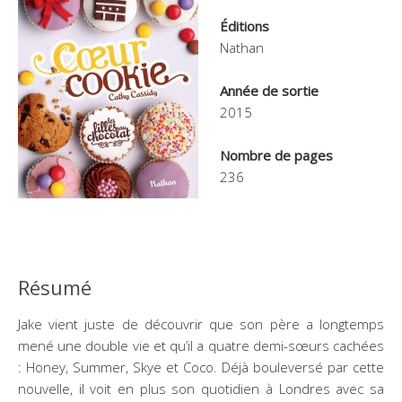
Éditions
Nathan
Année de sortie
2015
Nombre de pages
236
Résumé
Jake vient juste de découvrir que son père a longtemps
mené une double vie et qu’il a quatre demi-sœurs cachées
: Honey, Summer, Skye et Coco. Déjà bouleversé par cette
nouvelle, il voit en plus son quotidien à Londres avec sa