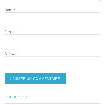
Nom
*
E-mail
*
Site web
Recherche