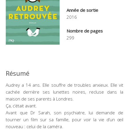
Année de sortie
2016
Nombre de pages
299
Résumé
Audrey a 14 ans. Elle souffre de troubles anxieux. Elle vit
cachée derrière ses lunettes noires, recluse dans la
maison de ses parents à Londres.
Ça, c’était avant.
Avant que Dr Sarah, son psychiatre, lui demande de
tourner un film sur sa famille, pour voir la vie d’un œil
nouveau : celui de la caméra.