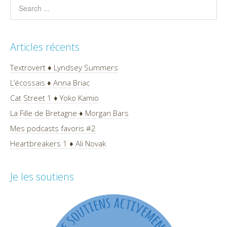
Articles récents
Textrovert ♦ Lyndsey Summers
L’écossais ♦ Anna Briac
Cat Street 1 ♦ Yoko Kamio
La Fille de Bretagne ♦ Morgan Bars
Mes podcasts favoris #2
Heartbreakers 1 ♦ Ali Novak
Je les soutiens