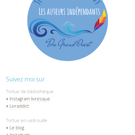
Suivez moi sur
Tortue de bibliothèque
♦
Instagram livresque
♦
Livraddict
Tortue en vadrouille
♦
Le blog
♦
Instagram