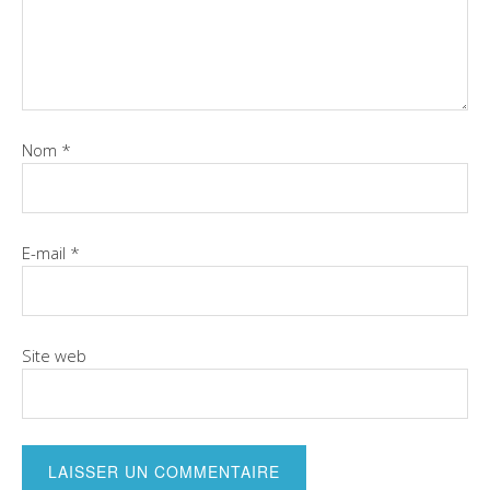
Nom
*
E-mail
*
Site web