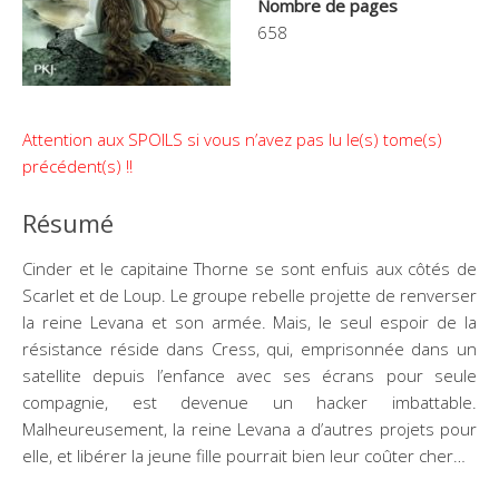
Nombre de pages
658
Attention aux SPOILS si vous n’avez pas lu le(s) tome(s)
précédent(s) !!
Résumé
Cinder et le capitaine Thorne se sont enfuis aux côtés de
Scarlet et de Loup. Le groupe rebelle projette de renverser
la reine Levana et son armée. Mais, le seul espoir de la
résistance réside dans Cress, qui, emprisonnée dans un
satellite depuis l’enfance avec ses écrans pour seule
compagnie, est devenue un hacker imbattable.
Malheureusement, la reine Levana a d’autres projets pour
elle, et libérer la jeune fille pourrait bien leur coûter cher…