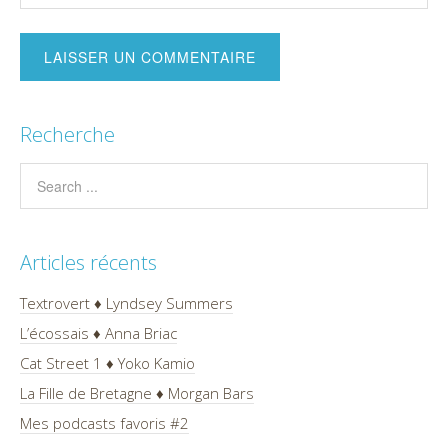
Recherche
Articles récents
Textrovert ♦ Lyndsey Summers
L’écossais ♦ Anna Briac
Cat Street 1 ♦ Yoko Kamio
La Fille de Bretagne ♦ Morgan Bars
Mes podcasts favoris #2