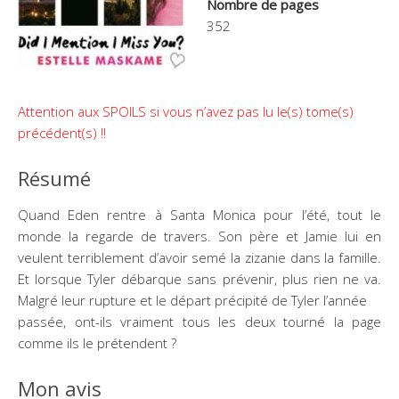
Nombre de pages
352
Attention aux SPOILS si vous n’avez pas lu le(s) tome(s)
précédent(s) !!
Résumé
Quand Eden rentre à Santa Monica pour l’été, tout le
monde la regarde de travers. Son père et Jamie lui en
veulent terriblement d’avoir semé la zizanie dans la famille.
Et lorsque Tyler débarque sans prévenir, plus rien ne va.
Malgré leur rupture et le départ précipité de Tyler l’année
passée, ont-ils vraiment tous les deux tourné la page
comme ils le prétendent ?
Mon avis