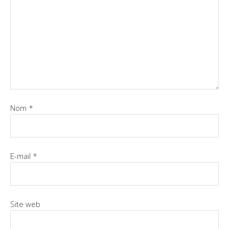
Nom
*
E-mail
*
Site web